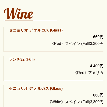
Wine
セニョリオ デ オルガス (Glass)
660円
《Red》スペイン (Full)3,300円
ランチ32 (Full)
4,400円
《Red》アメリカ
セニョリオ デ オルガス (Glass)
660円
《White》スペイン (Full)3,300円