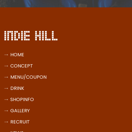
HOME
CONCEPT
MENU/COUPON
DRINK
SHOPINFO
GALLERY
RECRUIT