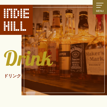
MENU
Drink
ドリンク