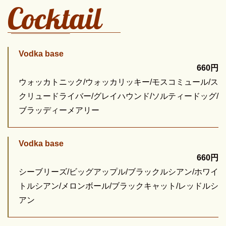
Cocktail
Vodka base
660円
ウォッカトニック/ウォッカリッキー/モスコミュール/ス
クリュードライバー/グレイハウンド/ソルティードッグ/
ブラッディーメアリー
Vodka base
660円
シーブリーズ/ビッグアップル/ブラックルシアン/ホワイ
トルシアン/メロンボール/ブラックキャット/レッドルシ
アン