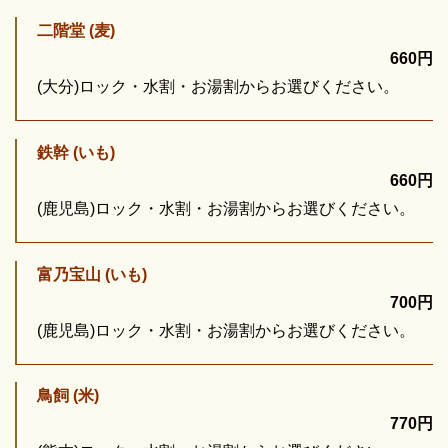
二階堂 (麦)
660円
(大分)ロック・水割・お湯割からお選びください。
鉄幹 (いも)
660円
(鹿児島)ロック・水割・お湯割からお選びください。
富乃宝山 (いも)
700円
(鹿児島)ロック・水割・お湯割からお選びください。
鳥飼 (米)
770円