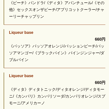
《ピーチ》パンドラ/《ディタ》アバンチュール/《その
他》セックスオンザビーチ/アプリコットクーラー/チャ
ーリーチャップリン
Liqueur base
660円
《パッソア》パッソアオレンジ/パッションピーチ/パッ
ソアマンゴー/《ブラックパイン》パインジンジャー/ダ
ブルパイン
Liqueur base
660円
《ディタ》ディタトニック/ディタオレンジ/ディタモー
ニ/《カンパリ》カンパリソーダ/カンパリオレンジ/スプ
モーニ/アメリカーノ