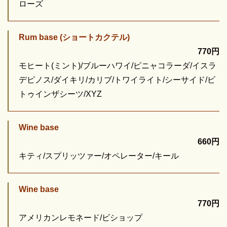
ローズ
Rum base (ショートカクテル)
770円
モヒート(ミント)/ブルーハワイ/ピニャコラーダ/イスラ
デピノス/ダイキリ/カリブ/トワイライト/シーサイド/ビ
トゥインザシーツ/XYZ
Wine base
660円
キティ/スプリッツァー/オペレーター/キール
Wine base
770円
アメリカンレモネード/ビショップ