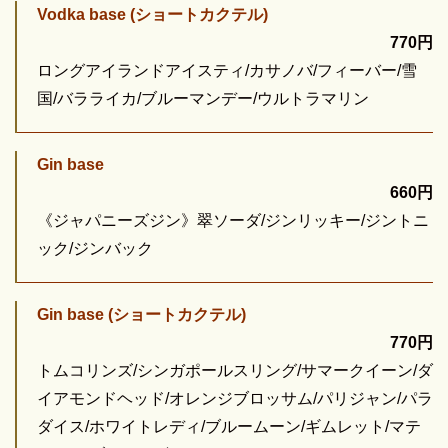
Vodka base (ショートカクテル)
770円
ロングアイランドアイスティ/カサノバ/フィーバー/雪
国/バラライカ/ブルーマンデー/ウルトラマリン
Gin base
660円
《ジャパニーズジン》翠ソーダ/ジンリッキー/ジントニ
ック/ジンバック
Gin base (ショートカクテル)
770円
トムコリンズ/シンガポールスリング/サマークイーン/ダ
イアモンドヘッド/オレンジブロッサム/パリジャン/パラ
ダイス/ホワイトレディ/ブルームーン/ギムレット/マテ