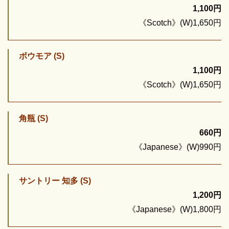
1,100円
《Scotch》(W)1,650円
ボウモア (S)
1,100円
《Scotch》(W)1,650円
角瓶 (S)
660円
《Japanese》(W)990円
サントリー 知多 (S)
1,200円
《Japanese》(W)1,800円