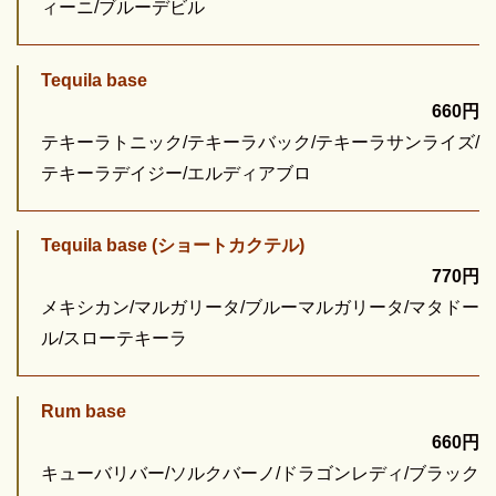
ィーニ/ブルーデビル
Tequila base
660円
テキーラトニック/テキーラバック/テキーラサンライズ/
テキーラデイジー/エルディアブロ
Tequila base (ショートカクテル)
770円
メキシカン/マルガリータ/ブルーマルガリータ/マタドー
ル/スローテキーラ
Rum base
660円
キューバリバー/ソルクバーノ/ドラゴンレディ/ブラック