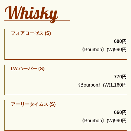
Whisky
フォアローゼス (S)
600円
《Bourbon》(W)990円
I.W.ハーパー (S)
770円
《Bourbon》(W)1,160円
アーリータイムス (S)
660円
《Bourbon》(W)990円