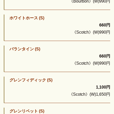
《Bourbon》(W)990円
ホワイトホース (S)
660円
《Scotch》(W)990円
バランタイン (S)
660円
《Scotch》(W)990円
グレンフィディック (S)
1,100円
《Scotch》(W)1,650円
グレンリベット (S)