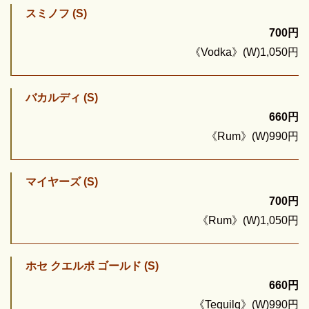
スミノフ (S)
700円
《Vodka》(W)1,050円
バカルディ (S)
660円
《Rum》(W)990円
マイヤーズ (S)
700円
《Rum》(W)1,050円
ホセ クエルボ ゴールド (S)
660円
《Tequilq》(W)990円