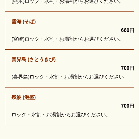
(熊本)ロック・水割・お湯割からお選びください。
雲海 (そば)
660円
(宮崎)ロック・水割・お湯割からお選びください。
喜界島 (さとうきび)
700円
(喜界島)ロック・水割・お湯割からお選びください
残波 (泡盛)
700円
ロック・水割・お湯割からお選びください。