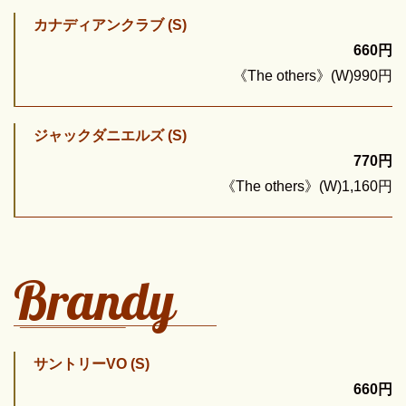
カナディアンクラブ (S)
660円
《The others》(W)990円
ジャックダニエルズ (S)
770円
《The others》(W)1,160円
Brandy
サントリーVO (S)
660円