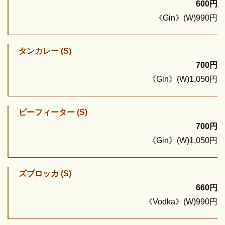
600円
《Gin》(W)990円
タンカレー (S)
700円
《Gin》(W)1,050円
ビーフィーター (S)
700円
《Gin》(W)1,050円
ズブロッカ (S)
660円
《Vodka》(W)990円