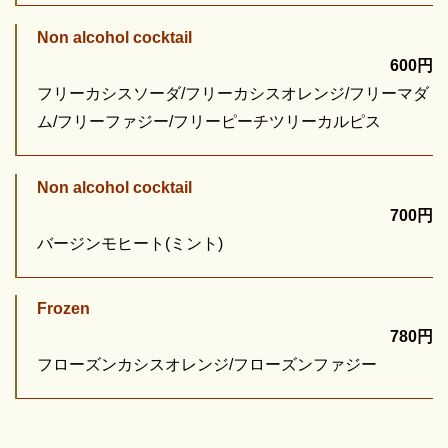
Non alcohol cocktail
600円
フリーカシスソーダ/フリーカシスオレンジ/フリーマダ
ム/フリーファジー/フリーピーチツリーカルピス
Non alcohol cocktail
700円
バージンモヒート(ミント)
Frozen
780円
フローズンカシスオレンジ/フローズンファジー