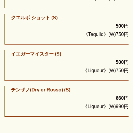
クエルボ ショット (S)
500円
《Tequilq》(W)750円
イエガーマイスター (S)
500円
《Liqueur》(W)750円
チンザノ(Dry or Rosso) (S)
660円
《Liqueur》(W)990円