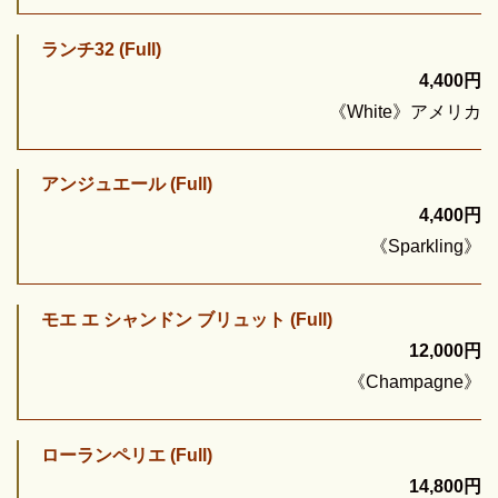
ランチ32 (Full)
4,400円
《White》アメリカ
アンジュエール (Full)
4,400円
《Sparkling》
モエ エ シャンドン ブリュット (Full)
12,000円
《Champagne》
ローランペリエ (Full)
14,800円