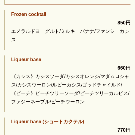
Frozen cocktail
850円
エメラルドヨーグルト/ミルキーバナナ/ファンシーカシ
ス
Liqueur base
660円
《カシス》カシスソーダ/カシスオレンジ/マダムロシャ
ス/カシスウーロン/ルビーカシス/ゴッドチャイルド/
《ピーチ》ピーチツリーソーダ/ピーチツリーカルピス/
ファジーネーブル/ピーチウーロン
Liqueur base (ショートカクテル)
770円