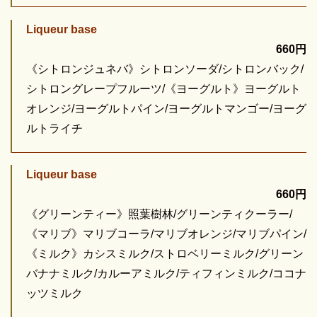
Liqueur base
660円
《シトロンジュネバ》シトロンソーダ/シトロンバック/
シトロングレープフルーツ/《ヨーグルト》ヨーグルト
オレンジ/ヨーグルトパイン/ヨーグルトマンゴー/ヨーグ
ルトライチ
Liqueur base
660円
《グリーンティー》照葉樹林/グリーンティクーラー/
《マリブ》マリブコーラ/マリブオレンジ/マリブパイン/
《ミルク》カシスミルク/ストロベリーミルク/グリーン
バナナミルク/カルーアミルク/ティフィンミルク/ココナ
ッツミルク