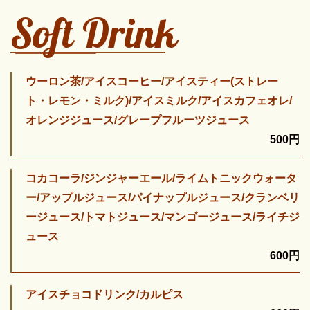
Soft Drink
ウーロン茶/アイスコーヒー/アイスティー(ストレー
ト・レモン・ミルク)/アイスミルク/アイスカフェオレ/
オレンジジュース/グレープフルーツジュース
500円
コカコーラ/ジンジャーエール/ライムトニックウォータ
ー/アップルジュース/パイナップルジュース/クランベリ
ージュース/トマトジュース/マンゴージュース/ライチジ
ュース
600円
アイスチョコドリンク/カルピス