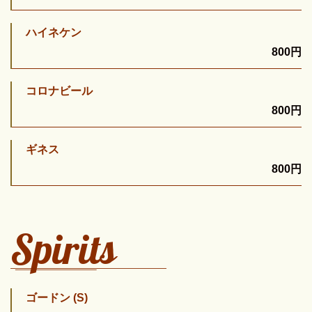
ハイネケン
800円
コロナビール
800円
ギネス
800円
Spirits
ゴードン (S)