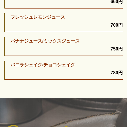
660円
フレッシュレモンジュース
700円
バナナジュース/ミックスジュース
750円
バニラシェイク/チョコシェイク
780円