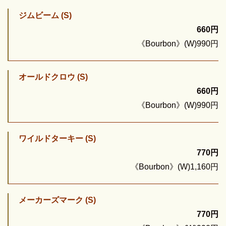
ジムビーム (S)
660円
《Bourbon》(W)990円
オールドクロウ (S)
660円
《Bourbon》(W)990円
ワイルドターキー (S)
770円
《Bourbon》(W)1,160円
メーカーズマーク (S)
770円