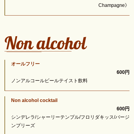
Champagne》
Non alcohol
オールフリー
600円
ノンアルコールビールテイスト飲料
Non alcohol cocktail
600円
シンデレラ/シャーリーテンプル/フロリダキッス/バージ
ンプリーズ