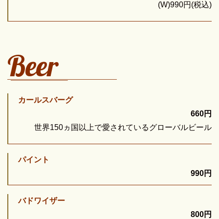
(W)990円(税込)
Beer
カールスバーグ
660円
世界150ヵ国以上で愛されているグローバルビール
パイント
990円
バドワイザー
800円